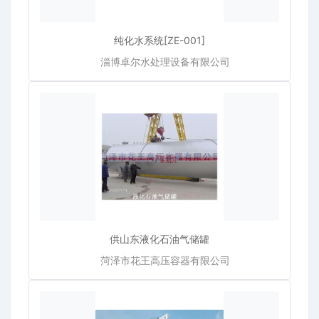
纯化水系统[ZE-001]
淄博卓尔水处理设备有限公司
供山东液化石油气储罐
菏泽市花王高压容器有限公司