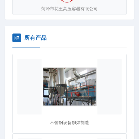
菏泽市花王高压容器有限公司
所有产品
不锈钢设备铆焊制造