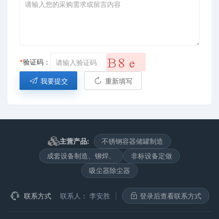
*
验证码：
我要提交
重新填写
主营产品:
不锈钢容器储罐制造
成套设备制造、铆焊、
非标设备定做
吸尘器除尘器
联系方式
联系人：
李安胜
|
登录后查看联系方式