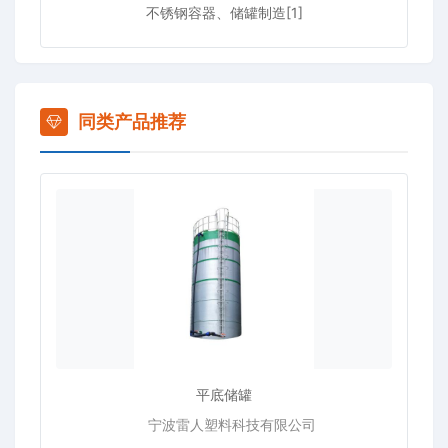
不锈钢容器、储罐制造[1]
同类产品推荐
平底储罐
宁波雷人塑料科技有限公司