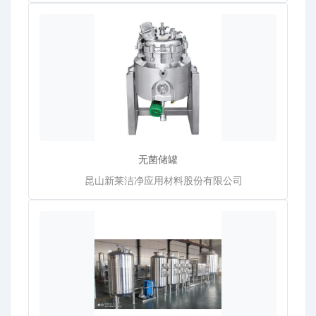
无菌储罐
昆山新莱洁净应用材料股份有限公司