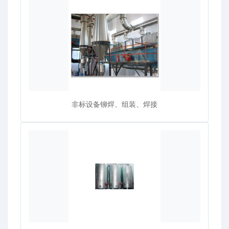
非标设备铆焊、组装、焊接