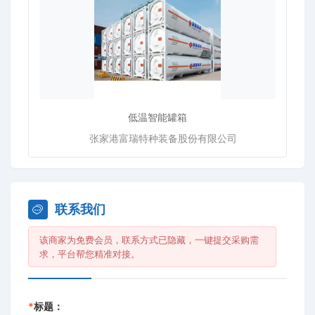
低温智能罐箱
张家港富瑞特种装备股份有限公司
联系我们
该商家为免费会员，联系方式已隐藏，一键提交采购需
求，平台帮您精准对接。
*
标题：